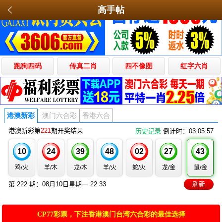
高手帖
跑狗四码
传真二肖
四不像图
红字六肖
CP77彩票，下注香港澳门台湾六合彩的最佳选择