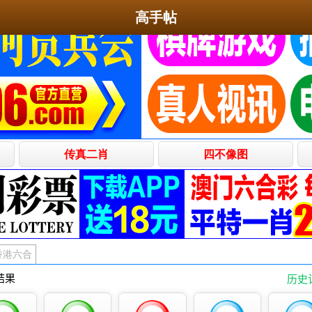
高手帖
传真二肖
四不像图