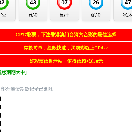
CP77彩票，下注香港澳门台湾六合彩的最佳选择
存款简单，提款快速，买澳彩就上CP4.cc
好彩票信誉老站，值得信赖+送38元
祝您期期大中]
，部分连错期数记录已删除
】
】
】
】
】