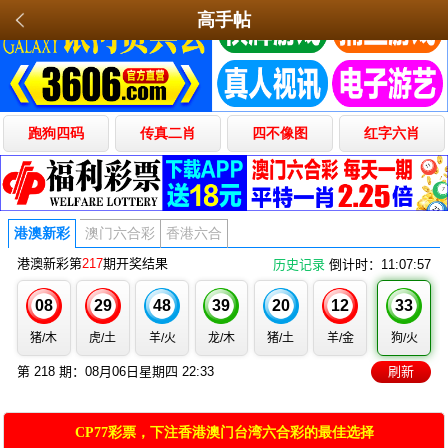
高手帖
跑狗四码
传真二肖
四不像图
红字六肖
CP77彩票，下注香港澳门台湾六合彩的最佳选择