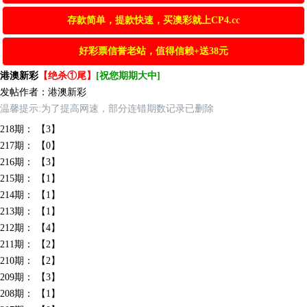
存款简单，提款快速，买澳彩就上CP4.cc
好彩票信誉老站，值得信赖+送38元
港澳新彩
【绝杀①尾】
[祝您期期大中]
发帖作者：港澳新彩
温馨提示:为了提高网速，部分连错期数记录已删除
218期：
【3】
217期：
【0】
216期：
【3】
215期：
【1】
214期：
【1】
213期：
【1】
212期：
【4】
211期：
【2】
210期：
【2】
209期：
【3】
208期：
【1】