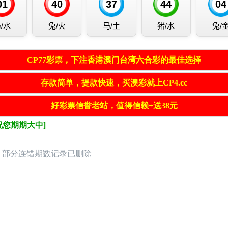
CP77彩票，下注香港澳门台湾六合彩的最佳选择
存款简单，提款快速，买澳彩就上CP4.cc
好彩票信誉老站，值得信赖+送38元
祝您期期大中]
，部分连错期数记录已删除