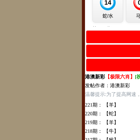
港澳新彩
【极限六肖】
[
发帖作者：港澳新彩
温馨提示:为了提高网速
221期：
【羊】
220期：
【蛇】
219期：
【羊】
218期：
【牛】
217期：
【猴】